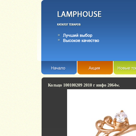
Кольцо 100100209 2010 г инфо 2064w.