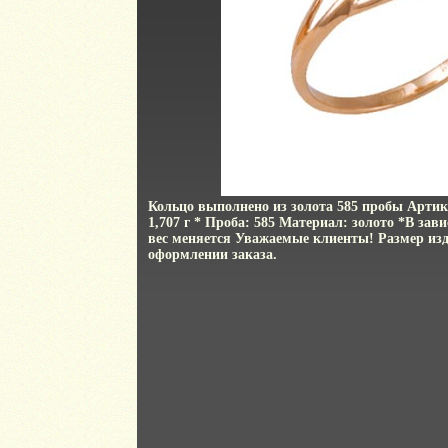
Кольцо выполнено из золота 585 пробы Артик
1,707 г * Проба: 585 Материал: золото *В зав
вес меняется Уважаемые клиенты! Размер изд
оформлении заказа.