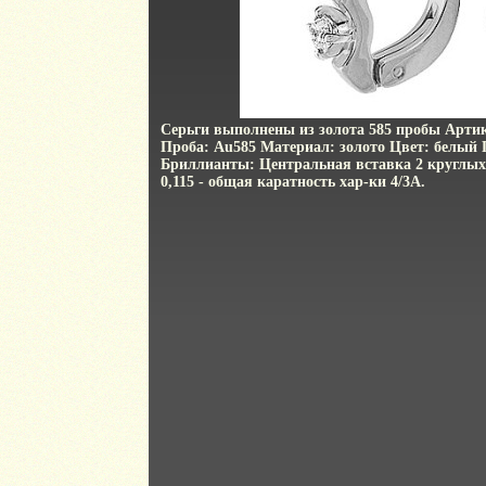
Серьги выполнены из золота 585 пробы Артикул
Проба: Au585 Материал: золото Цвет: белый 
Бриллианты: Центральная вставка 2 круглых
0,115 - общая каратность хар-ки 4/3А.