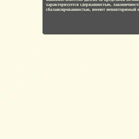
характеризуется сдержанностью, лаконичност
сбалансированностью, имеют неповторимый 