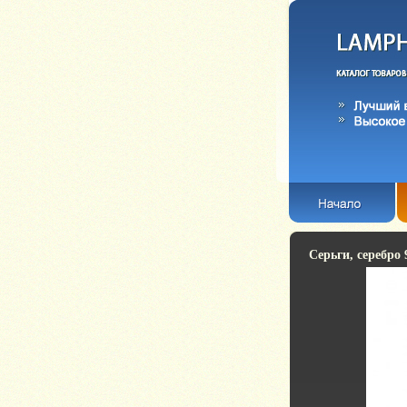
Серьги, серебро 