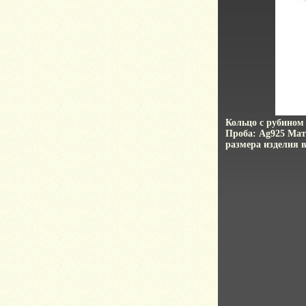
Кольцо с рубином
Проба: Ag925 Мат
размера изделия 