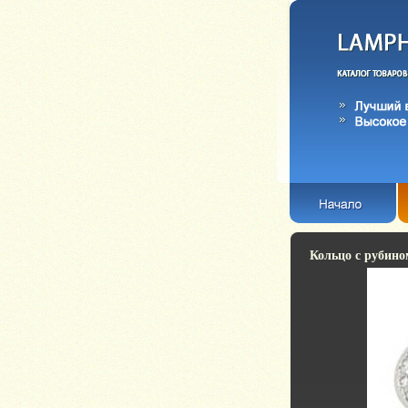
Кольцо с рубино