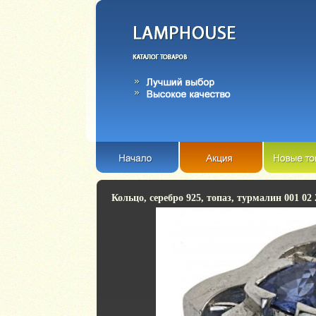
Кольцо, серебро 925, топаз, турмалин 001 02 