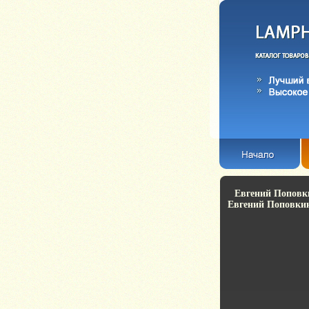
Евгений Поповки
Евгений Поповкин