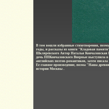
В том вошли избранные стихотворения, поэмы
годы, и рассказы из книги "Кладовая памяти"
Шкляревского Автор Наталья Кончаловская
дочь ППКончаловского Впервые выступила в 
английских поэтов-романтиков, затем писала
Ее главное произведение, поэма "Наша древн
истории Москвы .