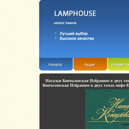
Наталья Кончаловская Избранное в двух то
Кончаловская Избранное в двух томах инфо 8