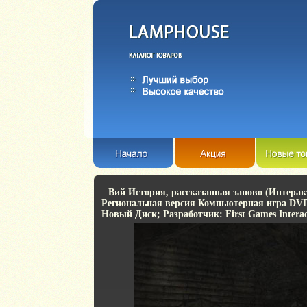
Вий История, рассказанная заново (Интер
Региональная версия Компьютерная игра DVD
Новый Диск; Разработчик: First Games Intera