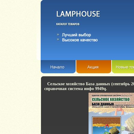
Сельское хозяйство База данных (сентябрь 2
справочная система инфо 9949q.