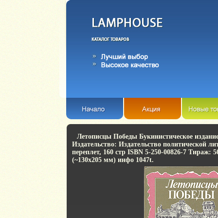
Летописцы Победы Букинистическое издани
Издательство: Издательство политической ли
переплет, 160 стр ISBN 5-250-00826-7 Тираж: 5
(~130х205 мм) инфо 1047t.