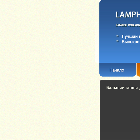
Бальные танцы 